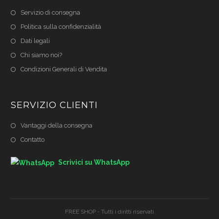
Servizio di consegna
Politica sulla confidenzialità
Dati legali
Chi siamo noi?
Condizioni Generali di Vendita
SERVIZIO CLIENTI
Vantaggi della consegna
Contatto
Scrivici su WhatsApp
FREE SHOP - Tutti i diritti riservati