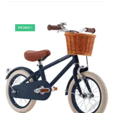
PROMO !