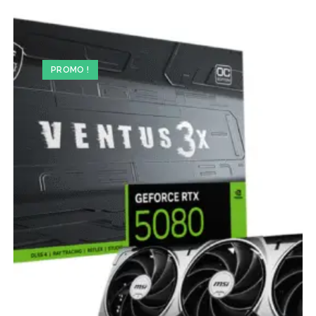
PROMO !