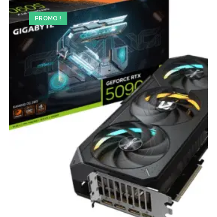
PROMO !