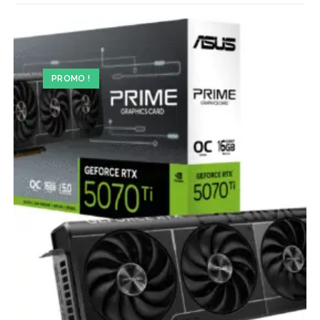
PROMO !