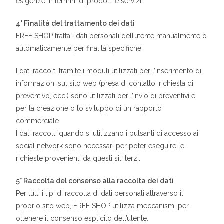
esigenze in termini di prodotti e servizi.
4° Finalità del trattamento dei dati
FREE SHOP tratta i dati personali dell’utente manualmente o
automaticamente per finalità specifiche:
I dati raccolti tramite i moduli utilizzati per l’inserimento di
informazioni sul sito web (presa di contatto, richiesta di
preventivo, ecc.) sono utilizzati per l’invio di preventivi e
per la creazione o lo sviluppo di un rapporto
commerciale.
I dati raccolti quando si utilizzano i pulsanti di accesso ai
social network sono necessari per poter eseguire le
richieste provenienti da questi siti terzi.
5° Raccolta del consenso alla raccolta dei dati
Per tutti i tipi di raccolta di dati personali attraverso il
proprio sito web, FREE SHOP utilizza meccanismi per
ottenere il consenso esplicito dell’utente: