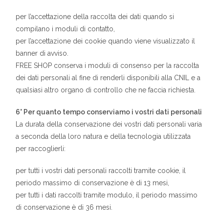
per l’accettazione della raccolta dei dati quando si
compilano i moduli di contatto,
per l’accettazione dei cookie quando viene visualizzato il
banner di avviso.
FREE SHOP conserva i moduli di consenso per la raccolta
dei dati personali al fine di renderli disponibili alla CNIL e a
qualsiasi altro organo di controllo che ne faccia richiesta.
6° Per quanto tempo conserviamo i vostri dati personali
La durata della conservazione dei vostri dati personali varia
a seconda della loro natura e della tecnologia utilizzata
per raccoglierli:
per tutti i vostri dati personali raccolti tramite cookie, il
periodo massimo di conservazione è di 13 mesi,
per tutti i dati raccolti tramite modulo, il periodo massimo
di conservazione è di 36 mesi.