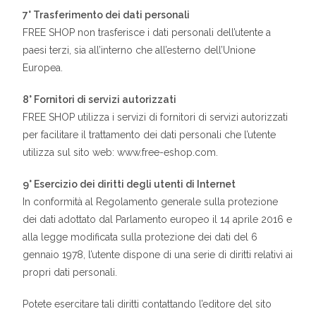
7° Trasferimento dei dati personali
FREE SHOP non trasferisce i dati personali dell’utente a
paesi terzi, sia all’interno che all’esterno dell’Unione
Europea.
8° Fornitori di servizi autorizzati
FREE SHOP utilizza i servizi di fornitori di servizi autorizzati
per facilitare il trattamento dei dati personali che l’utente
utilizza sul sito web: www.free-eshop.com.
9° Esercizio dei diritti degli utenti di Internet
In conformità al Regolamento generale sulla protezione
dei dati adottato dal Parlamento europeo il 14 aprile 2016 e
alla legge modificata sulla protezione dei dati del 6
gennaio 1978, l’utente dispone di una serie di diritti relativi ai
propri dati personali.
Potete esercitare tali diritti contattando l’editore del sito