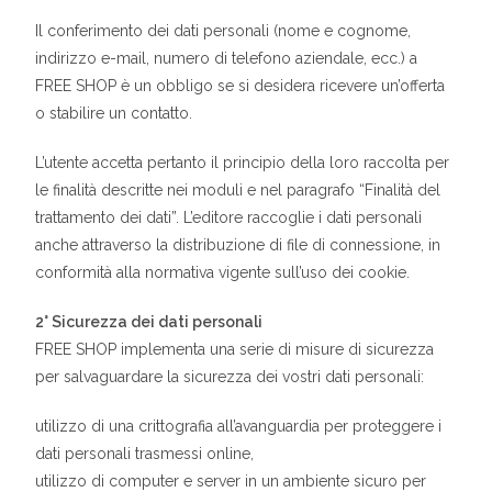
Il conferimento dei dati personali (nome e cognome,
indirizzo e-mail, numero di telefono aziendale, ecc.) a
FREE SHOP è un obbligo se si desidera ricevere un’offerta
o stabilire un contatto.
L’utente accetta pertanto il principio della loro raccolta per
le finalità descritte nei moduli e nel paragrafo “Finalità del
trattamento dei dati”. L’editore raccoglie i dati personali
anche attraverso la distribuzione di file di connessione, in
conformità alla normativa vigente sull’uso dei cookie.
2° Sicurezza dei dati personali
FREE SHOP implementa una serie di misure di sicurezza
per salvaguardare la sicurezza dei vostri dati personali:
utilizzo di una crittografia all’avanguardia per proteggere i
dati personali trasmessi online,
utilizzo di computer e server in un ambiente sicuro per