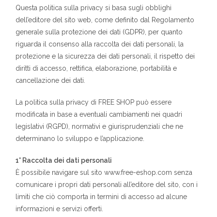
Questa politica sulla privacy si basa sugli obblighi
dell’editore del sito web, come definito dal Regolamento
generale sulla protezione dei dati (GDPR), per quanto
riguarda il consenso alla raccolta dei dati personali, la
protezione e la sicurezza dei dati personali, il rispetto dei
diritti di accesso, rettifica, elaborazione, portabilità e
cancellazione dei dati.
La politica sulla privacy di FREE SHOP può essere
modificata in base a eventuali cambiamenti nei quadri
legislativi (RGPD), normativi e giurisprudenziali che ne
determinano lo sviluppo e l’applicazione.
1° Raccolta dei dati personali
È possibile navigare sul sito www.free-eshop.com senza
comunicare i propri dati personali all’editore del sito, con i
limiti che ciò comporta in termini di accesso ad alcune
informazioni e servizi offerti.