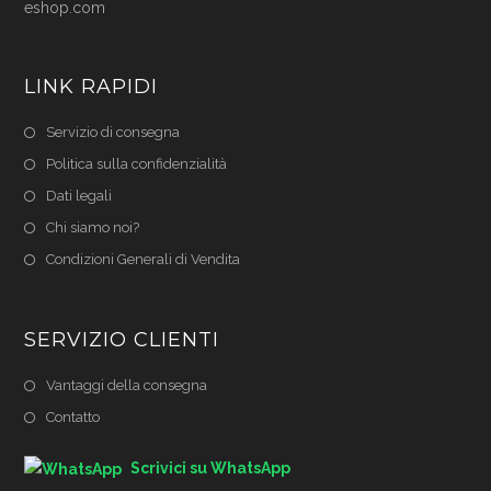
eshop.com
LINK RAPIDI
Servizio di consegna
Politica sulla confidenzialità
Dati legali
Chi siamo noi?
Condizioni Generali di Vendita
SERVIZIO CLIENTI
Vantaggi della consegna
Contatto
Scrivici su WhatsApp