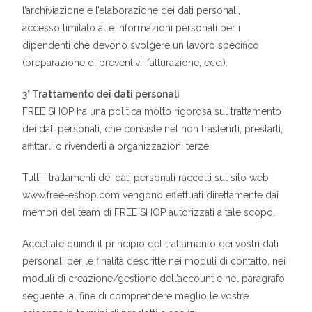
l’archiviazione e l’elaborazione dei dati personali,
accesso limitato alle informazioni personali per i
dipendenti che devono svolgere un lavoro specifico
(preparazione di preventivi, fatturazione, ecc.).
3° Trattamento dei dati personali
FREE SHOP ha una politica molto rigorosa sul trattamento
dei dati personali, che consiste nel non trasferirli, prestarli,
affittarli o rivenderli a organizzazioni terze.
Tutti i trattamenti dei dati personali raccolti sul sito web
www.free-eshop.com vengono effettuati direttamente dai
membri del team di FREE SHOP autorizzati a tale scopo.
Accettate quindi il principio del trattamento dei vostri dati
personali per le finalità descritte nei moduli di contatto, nei
moduli di creazione/gestione dell’account e nel paragrafo
seguente, al fine di comprendere meglio le vostre