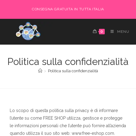
CONSEGNA GRATUITA IN TUTTA ITALIA
0
MENU
Politica sulla confidenzialità
>
Politica sulla confidenzialità
Lo scopo di questa politica sulla privacy è di informare
l’utente su come FREE SHOP utilizza, gestisce e protegge
le informazioni personali che l’utente può fornire all’azienda
quando utilizza il suo sito web: www.free-eshop.com.