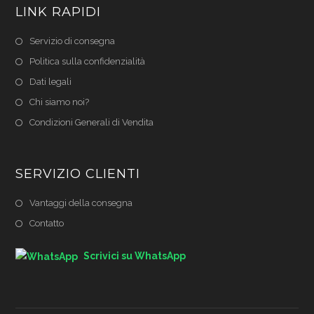
LINK RAPIDI
Servizio di consegna
Politica sulla confidenzialità
Dati legali
Chi siamo noi?
Condizioni Generali di Vendita
SERVIZIO CLIENTI
Vantaggi della consegna
Contatto
Scrivici su WhatsApp