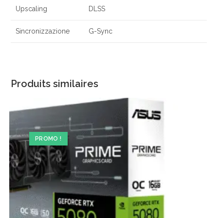
Upscaling
DLSS
Sincronizzazione
G-Sync
Produits similaires
PROMO !