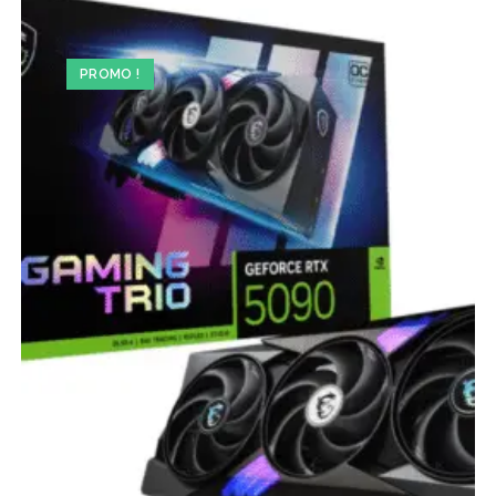
PROMO !