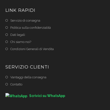
LINK RAPIDI
Servizio di consegna
Politica sulla confidenzialità
Dati legali
Chi siamo noi?
Condizioni Generali di Vendita
SERVIZIO CLIENTI
Vantaggi della consegna
Contatto
Scrivici su WhatsApp