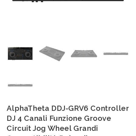
AlphaTheta DDJ-GRV6 Controller
DJ 4 Canali Funzione Groove
Circuit Jog Wheel Grandi