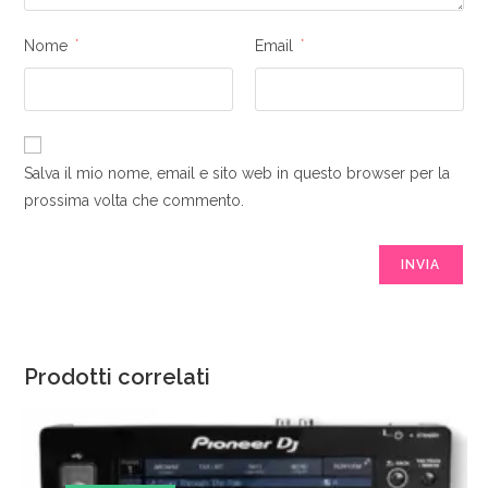
Nome
*
Email
*
Salva il mio nome, email e sito web in questo browser per la
prossima volta che commento.
Prodotti correlati