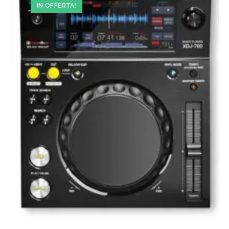
IN OFFERTA!