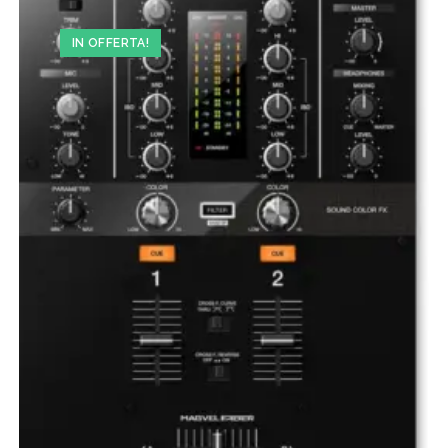
IN OFFERTA!