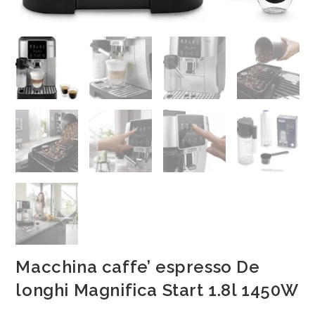
Macchina caffe’ espresso De
longhi Magnifica Start 1.8l 1450W