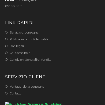
eshop.com
LINK RAPIDI
Servizio di consegna
Politica sulla confidenzialità
Dati legali
Chi siamo noi?
Condizioni Generali di Vendita
SERVIZIO CLIENTI
Vantaggi della consegna
Contatto
Scrivici su WhatsApp