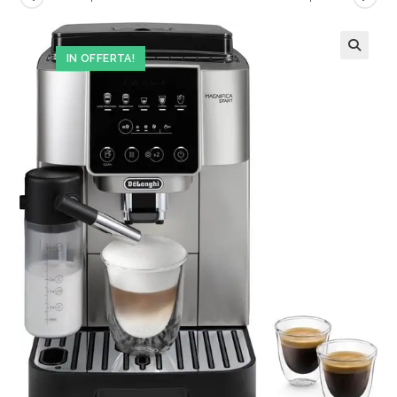
IN OFFERTA!