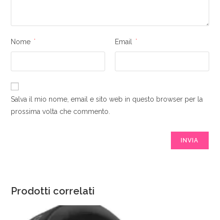
Nome
*
Email
*
Salva il mio nome, email e sito web in questo browser per la
prossima volta che commento.
Prodotti correlati