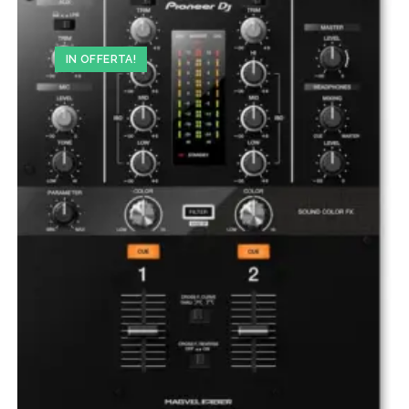
IN OFFERTA!