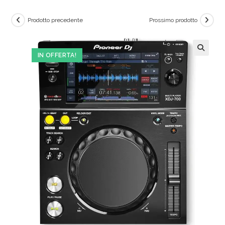
Prodotto precedente
Prossimo prodotto
IN OFFERTA!