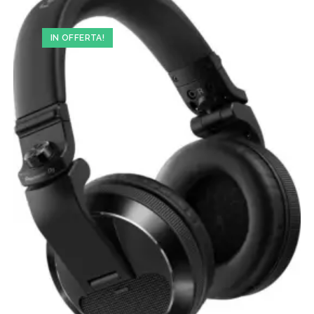
IN OFFERTA!